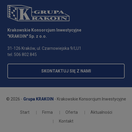
Krakowskie Konsorcjum Inwestycyjne
"KRAKOIN" Sp. z o.o.
31-126 Kraków, ul. Czarnowiejska 9/LU1
tel. 506 802 845
SKONTAKTUJ SIĘ Z NAMI
© 2026 -
Grupa KRAKOIN
- Krakowskie Konsorcjum Inwestycyjne
Start
Firma
Oferta
Aktualności
Kontakt