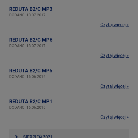
REDUTA B2/C MP3
DODANO: 13.07.2017
Czytaj więcej »
REDUTA B2/C MP6
DODANO: 13.07.2017
Czytaj więcej »
REDUTA B2/C MP5
DODANO: 16.06.2016
Czytaj więcej »
REDUTA B2/C MP1
DODANO: 16.06.2016
Czytaj więcej »
SIERPIEŃ 2021