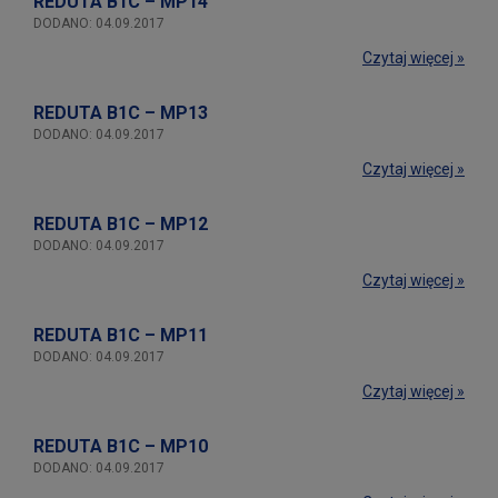
REDUTA B1C – MP14
DODANO: 04.09.2017
Czytaj więcej »
REDUTA B1C – MP13
DODANO: 04.09.2017
Czytaj więcej »
REDUTA B1C – MP12
DODANO: 04.09.2017
Czytaj więcej »
REDUTA B1C – MP11
DODANO: 04.09.2017
Czytaj więcej »
REDUTA B1C – MP10
DODANO: 04.09.2017