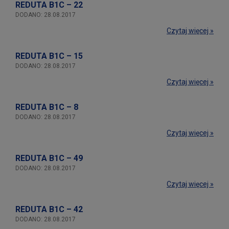
REDUTA B1C – 22
DODANO: 28.08.2017
Czytaj więcej »
REDUTA B1C – 15
DODANO: 28.08.2017
Czytaj więcej »
REDUTA B1C – 8
DODANO: 28.08.2017
Czytaj więcej »
REDUTA B1C – 49
DODANO: 28.08.2017
Czytaj więcej »
REDUTA B1C – 42
DODANO: 28.08.2017