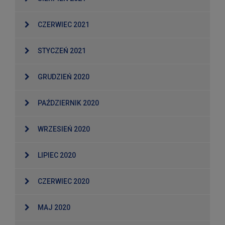
CZERWIEC 2021
STYCZEŃ 2021
GRUDZIEŃ 2020
PAŹDZIERNIK 2020
WRZESIEŃ 2020
LIPIEC 2020
CZERWIEC 2020
MAJ 2020