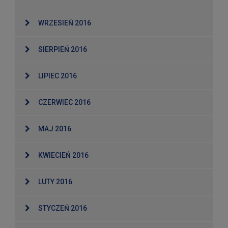
WRZESIEŃ 2016
SIERPIEŃ 2016
LIPIEC 2016
CZERWIEC 2016
MAJ 2016
KWIECIEŃ 2016
LUTY 2016
STYCZEŃ 2016