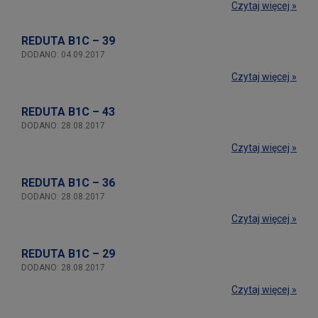
Czytaj więcej »
REDUTA B1C – 39
DODANO: 04.09.2017
Czytaj więcej »
REDUTA B1C – 43
DODANO: 28.08.2017
Czytaj więcej »
REDUTA B1C – 36
DODANO: 28.08.2017
Czytaj więcej »
REDUTA B1C – 29
DODANO: 28.08.2017
Czytaj więcej »