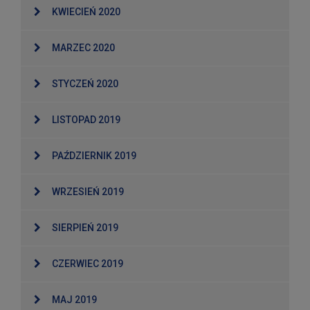
KWIECIEŃ 2020
MARZEC 2020
STYCZEŃ 2020
LISTOPAD 2019
PAŹDZIERNIK 2019
WRZESIEŃ 2019
SIERPIEŃ 2019
CZERWIEC 2019
MAJ 2019