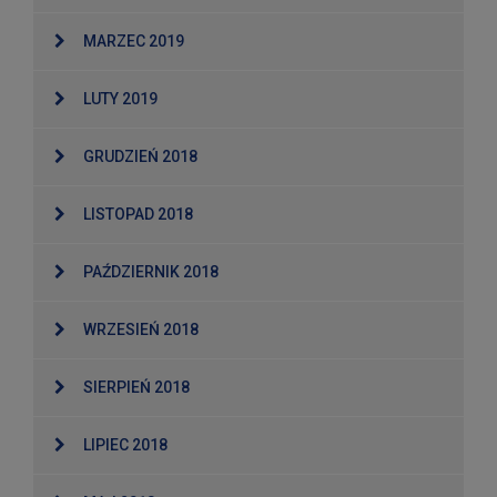
MARZEC 2019
LUTY 2019
GRUDZIEŃ 2018
LISTOPAD 2018
PAŹDZIERNIK 2018
WRZESIEŃ 2018
SIERPIEŃ 2018
LIPIEC 2018