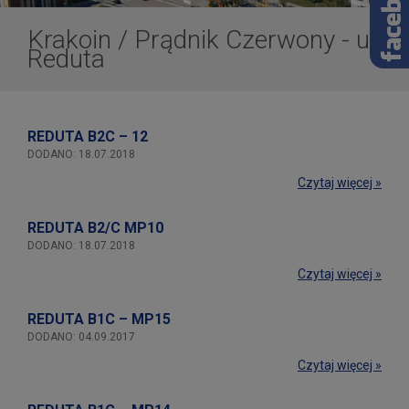
Krakoin
/
Prądnik Czerwony - ul.
Reduta
REDUTA B2C – 12
DODANO: 18.07.2018
Czytaj więcej »
REDUTA B2/C MP10
DODANO: 18.07.2018
Czytaj więcej »
REDUTA B1C – MP15
DODANO: 04.09.2017
Czytaj więcej »