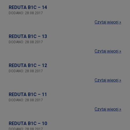
REDUTA B1C – 14
DODANO: 28.08.2017
Czytaj więcej »
REDUTA B1C – 13
DODANO: 28.08.2017
Czytaj więcej »
REDUTA B1C – 12
DODANO: 28.08.2017
Czytaj więcej »
REDUTA B1C – 11
DODANO: 28.08.2017
Czytaj więcej »
REDUTA B1C – 10
DODANO: 28.08.2017