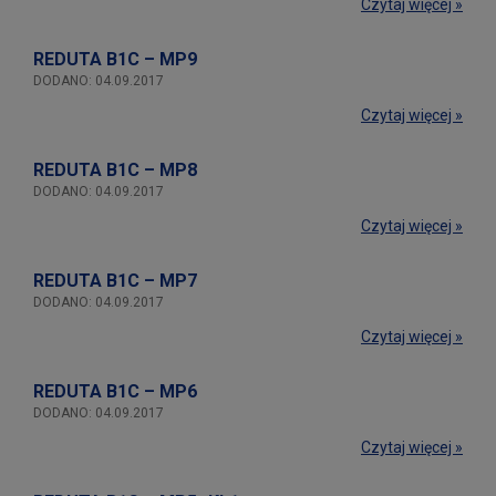
Czytaj więcej »
REDUTA B1C – MP9
DODANO: 04.09.2017
Czytaj więcej »
REDUTA B1C – MP8
DODANO: 04.09.2017
Czytaj więcej »
REDUTA B1C – MP7
DODANO: 04.09.2017
Czytaj więcej »
REDUTA B1C – MP6
DODANO: 04.09.2017
Czytaj więcej »