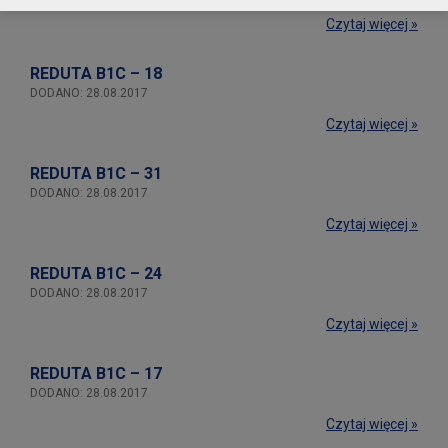
Czytaj więcej »
REDUTA B1C – 18
DODANO: 28.08.2017
Czytaj więcej »
REDUTA B1C – 31
DODANO: 28.08.2017
Czytaj więcej »
REDUTA B1C – 24
DODANO: 28.08.2017
Czytaj więcej »
REDUTA B1C – 17
DODANO: 28.08.2017
Czytaj więcej »