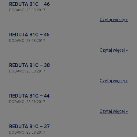
REDUTA B1C – 46
DODANO: 28.08.2017
Czytaj więcej »
REDUTA B1C – 45
DODANO: 28.08.2017
Czytaj więcej »
REDUTA B1C – 38
DODANO: 28.08.2017
Czytaj więcej »
REDUTA B1C – 44
DODANO: 28.08.2017
Czytaj więcej »
REDUTA B1C – 37
DODANO: 28.08.2017