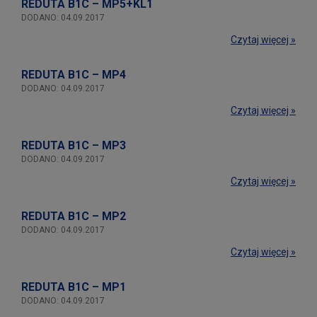
REDUTA B1C – MP5+KL1
DODANO: 04.09.2017
Czytaj więcej »
REDUTA B1C – MP4
DODANO: 04.09.2017
Czytaj więcej »
REDUTA B1C – MP3
DODANO: 04.09.2017
Czytaj więcej »
REDUTA B1C – MP2
DODANO: 04.09.2017
Czytaj więcej »
REDUTA B1C – MP1
DODANO: 04.09.2017