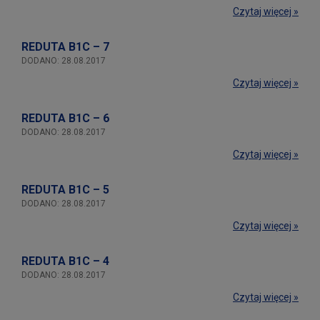
Czytaj więcej »
REDUTA B1C – 7
DODANO: 28.08.2017
Czytaj więcej »
REDUTA B1C – 6
DODANO: 28.08.2017
Czytaj więcej »
REDUTA B1C – 5
DODANO: 28.08.2017
Czytaj więcej »
REDUTA B1C – 4
DODANO: 28.08.2017
Czytaj więcej »