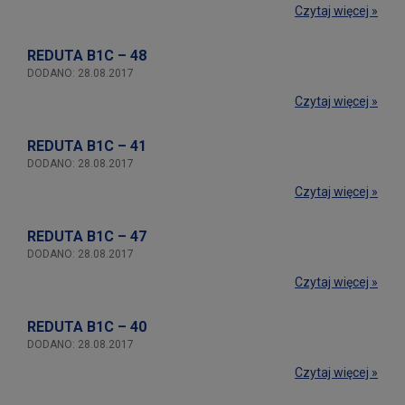
Czytaj więcej »
REDUTA B1C – 48
DODANO: 28.08.2017
Czytaj więcej »
REDUTA B1C – 41
DODANO: 28.08.2017
Czytaj więcej »
REDUTA B1C – 47
DODANO: 28.08.2017
Czytaj więcej »
REDUTA B1C – 40
DODANO: 28.08.2017
Czytaj więcej »