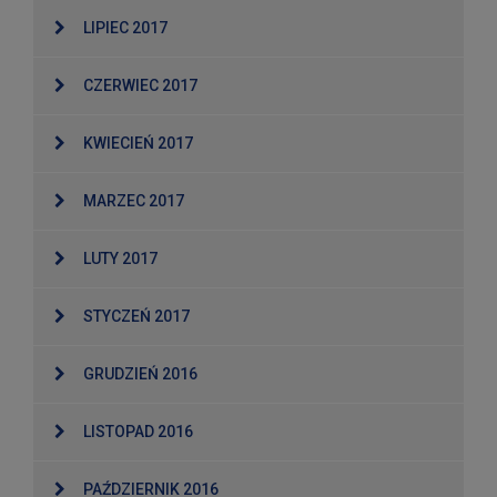
LIPIEC 2017
CZERWIEC 2017
KWIECIEŃ 2017
MARZEC 2017
LUTY 2017
STYCZEŃ 2017
GRUDZIEŃ 2016
LISTOPAD 2016
PAŹDZIERNIK 2016