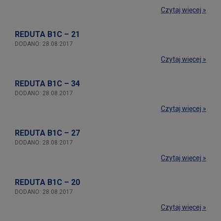
Czytaj więcej »
REDUTA B1C – 21
DODANO: 28.08.2017
Czytaj więcej »
REDUTA B1C – 34
DODANO: 28.08.2017
Czytaj więcej »
REDUTA B1C – 27
DODANO: 28.08.2017
Czytaj więcej »
REDUTA B1C – 20
DODANO: 28.08.2017
Czytaj więcej »