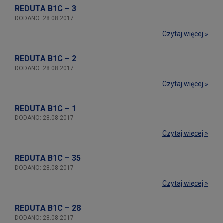
REDUTA B1C – 3
DODANO: 28.08.2017
Czytaj więcej »
REDUTA B1C – 2
DODANO: 28.08.2017
Czytaj więcej »
REDUTA B1C – 1
DODANO: 28.08.2017
Czytaj więcej »
REDUTA B1C – 35
DODANO: 28.08.2017
Czytaj więcej »
REDUTA B1C – 28
DODANO: 28.08.2017