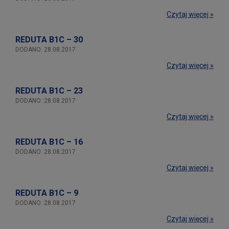
Czytaj więcej »
REDUTA B1C – 30
DODANO: 28.08.2017
Czytaj więcej »
REDUTA B1C – 23
DODANO: 28.08.2017
Czytaj więcej »
REDUTA B1C – 16
DODANO: 28.08.2017
Czytaj więcej »
REDUTA B1C – 9
DODANO: 28.08.2017
Czytaj więcej »