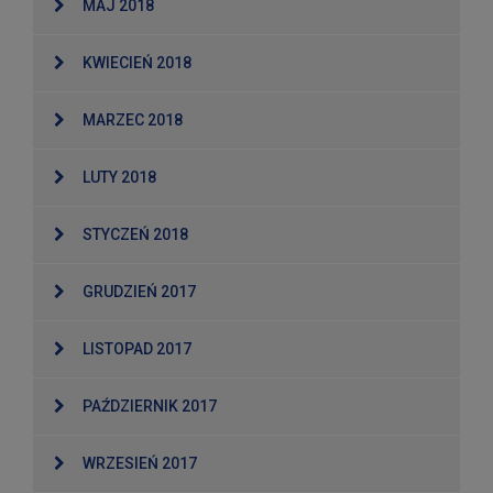
MAJ 2018
KWIECIEŃ 2018
MARZEC 2018
LUTY 2018
STYCZEŃ 2018
GRUDZIEŃ 2017
LISTOPAD 2017
PAŹDZIERNIK 2017
WRZESIEŃ 2017