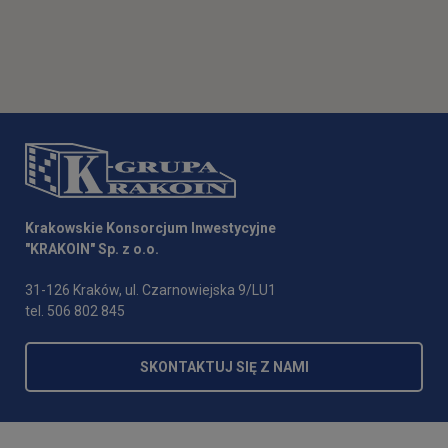
Krakowskie Konsorcjum Inwestycyjne
"KRAKOIN" Sp. z o.o.
31-126 Kraków, ul. Czarnowiejska 9/LU1
tel. 506 802 845
SKONTAKTUJ SIĘ Z NAMI