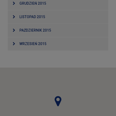
GRUDZIEŃ 2015
LISTOPAD 2015
PAŹDZIERNIK 2015
WRZESIEŃ 2015