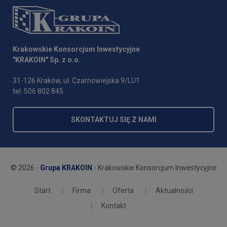
Krakowskie Konsorcjum Inwestycyjne
"KRAKOIN" Sp. z o.o.
31-126 Kraków, ul. Czarnowiejska 9/LU1
tel. 506 802 845
SKONTAKTUJ SIĘ Z NAMI
© 2026 -
Grupa KRAKOIN
- Krakowskie Konsorcjum Inwestycyjne
Start
Firma
Oferta
Aktualności
Kontakt