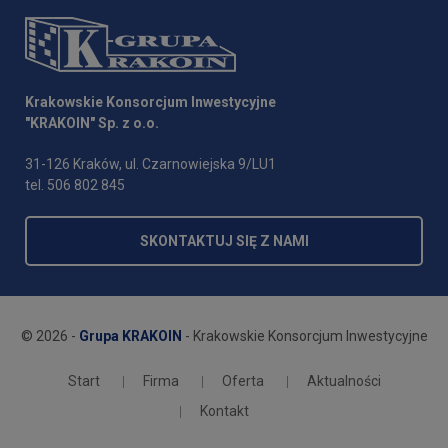
Krakowskie Konsorcjum Inwestycyjne
"KRAKOIN" Sp. z o.o.
31-126 Kraków, ul. Czarnowiejska 9/LU1
tel. 506 802 845
SKONTAKTUJ SIĘ Z NAMI
© 2026 -
Grupa KRAKOIN
- Krakowskie Konsorcjum Inwestycyjne
Start
Firma
Oferta
Aktualności
Kontakt