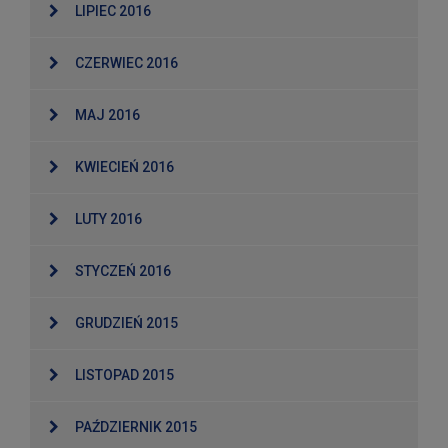
LIPIEC 2016
CZERWIEC 2016
MAJ 2016
KWIECIEŃ 2016
LUTY 2016
STYCZEŃ 2016
GRUDZIEŃ 2015
LISTOPAD 2015
PAŹDZIERNIK 2015