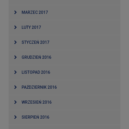
MARZEC 2017
LUTY 2017
STYCZEŃ 2017
GRUDZIEŃ 2016
LISTOPAD 2016
PAŹDZIERNIK 2016
WRZESIEŃ 2016
SIERPIEŃ 2016