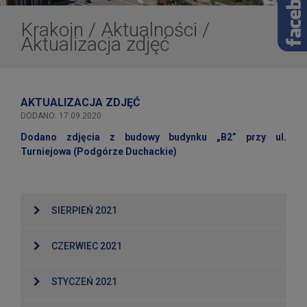
Krakoin
/
Aktualności
/
Aktualizacja zdjęć
AKTUALIZACJA ZDJĘĆ
DODANO: 17.09.2020
Dodano zdjęcia z budowy budynku „B2” przy ul.
Turniejowa (Podgórze Duchackie)
SIERPIEŃ 2021
CZERWIEC 2021
STYCZEŃ 2021