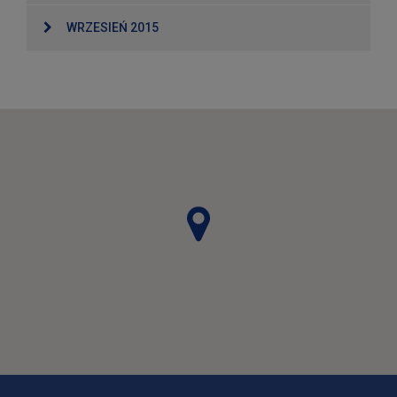
WRZESIEŃ 2015