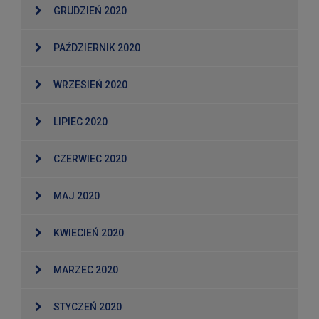
GRUDZIEŃ 2020
PAŹDZIERNIK 2020
WRZESIEŃ 2020
LIPIEC 2020
CZERWIEC 2020
MAJ 2020
KWIECIEŃ 2020
MARZEC 2020
STYCZEŃ 2020