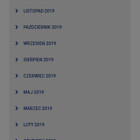
LISTOPAD 2019
PAŹDZIERNIK 2019
WRZESIEŃ 2019
SIERPIEŃ 2019
CZERWIEC 2019
MAJ 2019
MARZEC 2019
LUTY 2019