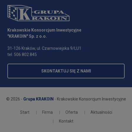
Krakowskie Konsorcjum Inwestycyjne
"KRAKOIN" Sp. z o.o.
31-126 Kraków, ul. Czarnowiejska 9/LU1
tel. 506 802 845
SKONTAKTUJ SIĘ Z NAMI
© 2026 -
Grupa KRAKOIN
- Krakowskie Konsorcjum Inwestycyjne
Start
Firma
Oferta
Aktualności
Kontakt