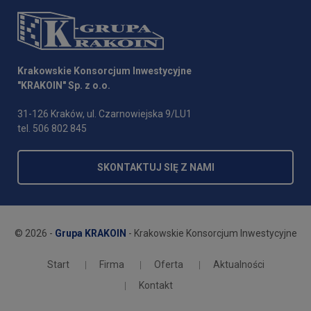
Krakowskie Konsorcjum Inwestycyjne
"KRAKOIN" Sp. z o.o.
31-126 Kraków, ul. Czarnowiejska 9/LU1
tel. 506 802 845
SKONTAKTUJ SIĘ Z NAMI
© 2026 -
Grupa KRAKOIN
- Krakowskie Konsorcjum Inwestycyjne
Start
Firma
Oferta
Aktualności
Kontakt