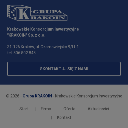
Krakowskie Konsorcjum Inwestycyjne
"KRAKOIN" Sp. z o.o.
31-126 Kraków, ul. Czarnowiejska 9/LU1
tel. 506 802 845
SKONTAKTUJ SIĘ Z NAMI
© 2026 -
Grupa KRAKOIN
- Krakowskie Konsorcjum Inwestycyjne
Start
Firma
Oferta
Aktualności
Kontakt