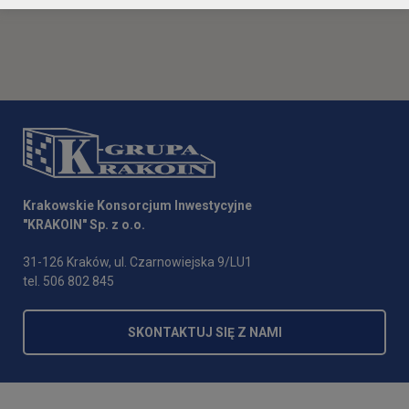
Krakowskie Konsorcjum Inwestycyjne
"KRAKOIN" Sp. z o.o.
31-126 Kraków, ul. Czarnowiejska 9/LU1
tel. 506 802 845
SKONTAKTUJ SIĘ Z NAMI