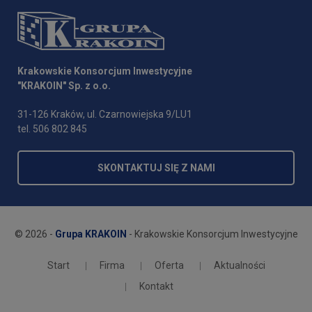
Krakowskie Konsorcjum Inwestycyjne
"KRAKOIN" Sp. z o.o.
31-126 Kraków, ul. Czarnowiejska 9/LU1
tel. 506 802 845
SKONTAKTUJ SIĘ Z NAMI
© 2026 -
Grupa KRAKOIN
- Krakowskie Konsorcjum Inwestycyjne
Start
Firma
Oferta
Aktualności
Kontakt