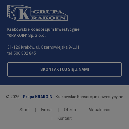
Krakowskie Konsorcjum Inwestycyjne
"KRAKOIN" Sp. z o.o.
31-126 Kraków, ul. Czarnowiejska 9/LU1
tel. 506 802 845
SKONTAKTUJ SIĘ Z NAMI
© 2026 -
Grupa KRAKOIN
- Krakowskie Konsorcjum Inwestycyjne
Start
Firma
Oferta
Aktualności
Kontakt