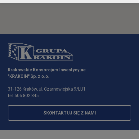
Krakowskie Konsorcjum Inwestycyjne
"KRAKOIN" Sp. z o.o.
31-126 Kraków, ul. Czarnowiejska 9/LU1
tel. 506 802 845
SKONTAKTUJ SIĘ Z NAMI