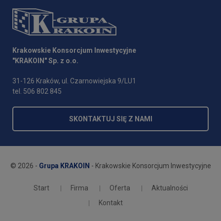
Krakowskie Konsorcjum Inwestycyjne
"KRAKOIN" Sp. z o.o.
31-126 Kraków, ul. Czarnowiejska 9/LU1
tel. 506 802 845
SKONTAKTUJ SIĘ Z NAMI
© 2026 -
Grupa KRAKOIN
- Krakowskie Konsorcjum Inwestycyjne
Start
Firma
Oferta
Aktualności
Kontakt