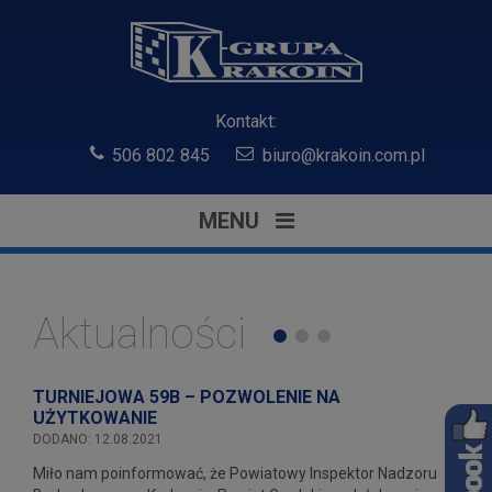
Kontakt:
506 802 845
biuro@krakoin.com.pl
MENU
Aktualności
TURNIEJOWA 59B – POZWOLENIE NA
UŻYTKOWANIE
DODANO: 12.08.2021
Miło nam poinformować, że Powiatowy Inspektor Nadzoru