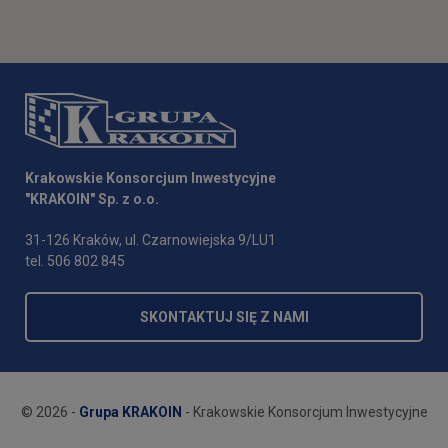
Krakowskie Konsorcjum Inwestycyjne
"KRAKOIN" Sp. z o.o.
31-126 Kraków, ul. Czarnowiejska 9/LU1
tel. 506 802 845
SKONTAKTUJ SIĘ Z NAMI
© 2026 -
Grupa KRAKOIN
- Krakowskie Konsorcjum Inwestycyjne