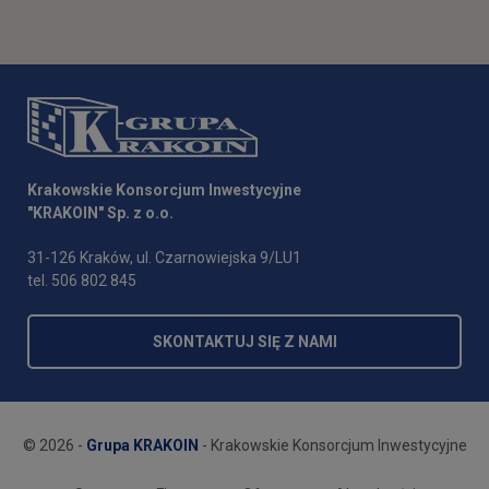
Krakowskie Konsorcjum Inwestycyjne
"KRAKOIN" Sp. z o.o.
31-126 Kraków, ul. Czarnowiejska 9/LU1
tel. 506 802 845
SKONTAKTUJ SIĘ Z NAMI
© 2026 -
Grupa KRAKOIN
- Krakowskie Konsorcjum Inwestycyjne