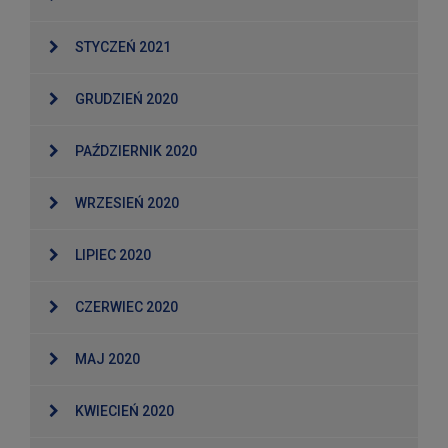
STYCZEŃ 2021
GRUDZIEŃ 2020
PAŹDZIERNIK 2020
WRZESIEŃ 2020
LIPIEC 2020
CZERWIEC 2020
MAJ 2020
KWIECIEŃ 2020