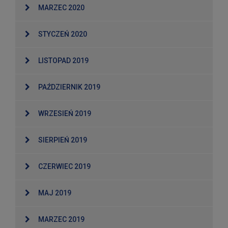
MARZEC 2020
STYCZEŃ 2020
LISTOPAD 2019
PAŹDZIERNIK 2019
WRZESIEŃ 2019
SIERPIEŃ 2019
CZERWIEC 2019
MAJ 2019
MARZEC 2019