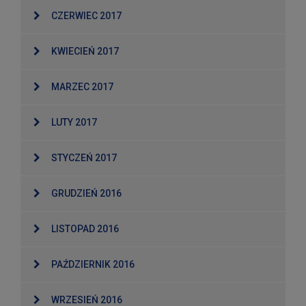
CZERWIEC 2017
KWIECIEŃ 2017
MARZEC 2017
LUTY 2017
STYCZEŃ 2017
GRUDZIEŃ 2016
LISTOPAD 2016
PAŹDZIERNIK 2016
WRZESIEŃ 2016