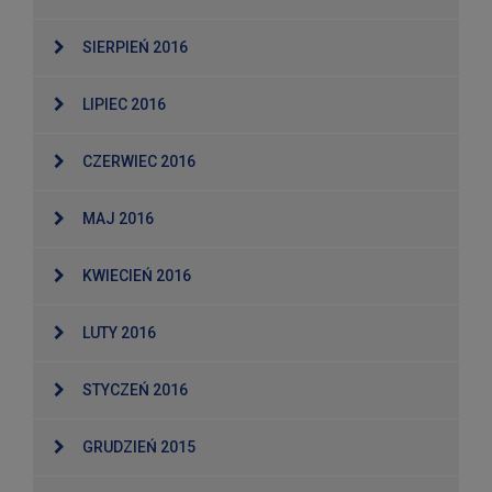
SIERPIEŃ 2016
LIPIEC 2016
CZERWIEC 2016
MAJ 2016
KWIECIEŃ 2016
LUTY 2016
STYCZEŃ 2016
GRUDZIEŃ 2015