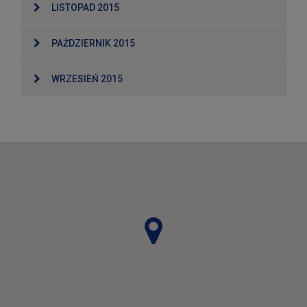
LISTOPAD 2015
PAŹDZIERNIK 2015
WRZESIEŃ 2015