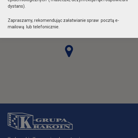
dystans).
Zapraszamy, rekomendując załatwianie spraw pocztą e-
mailową lub telefonicznie.